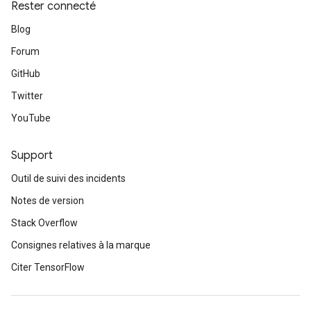
Rester connecté
Blog
Forum
GitHub
Twitter
YouTube
Support
Outil de suivi des incidents
Notes de version
Stack Overflow
Consignes relatives à la marque
Citer TensorFlow