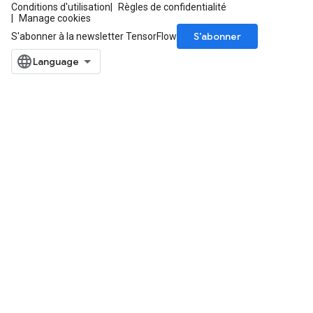
Conditions d'utilisation
Règles de confidentialité
Manage cookies
S’abonner
S'abonner à la newsletter TensorFlow