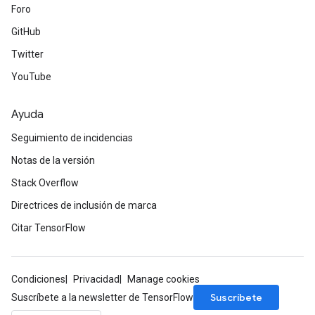
Foro
GitHub
Twitter
YouTube
Ayuda
Seguimiento de incidencias
Notas de la versión
Stack Overflow
Directrices de inclusión de marca
Citar TensorFlow
Condiciones
Privacidad
Manage cookies
Suscríbete
Suscríbete a la newsletter de TensorFlow