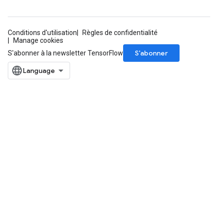
Conditions d'utilisation
Règles de confidentialité
Manage cookies
S’abonner
S'abonner à la newsletter TensorFlow