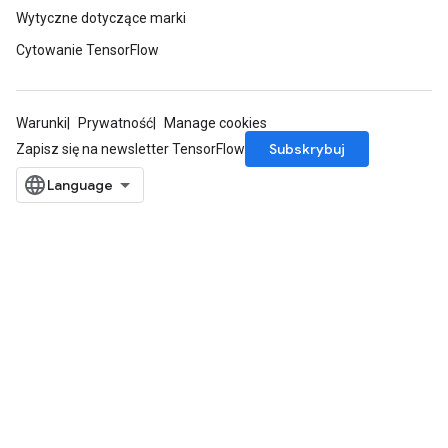
Wytyczne dotyczące marki
Cytowanie TensorFlow
Warunki
Prywatność
Manage cookies
Subskrybuj
Zapisz się na newsletter TensorFlow