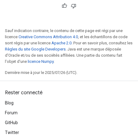
Sauf indication contraire, le contenu de cette page est régi par une
licence
Creative Commons Attribution 4.0
, et les échantillons de code
sont régis par une licence
Apache 2.0
. Pour en savoir plus, consultez les
Règles du site Google Developers
. Java est une marque déposée
d'Oracle et/ou de ses sociétés affiliées. Une partie du contenu fait
l'objet d'une
licence Numpy
.
Dernière mise à jour le 2025/07/26 (UTC).
Rester connecté
Blog
Forum
GitHub
Twitter