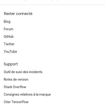
Rester connecté
Blog
Forum
GitHub
Twitter
YouTube
Support
Outil de suivi des incidents
Notes de version
Stack Overflow
Consignes relatives à la marque
Citer TensorFlow