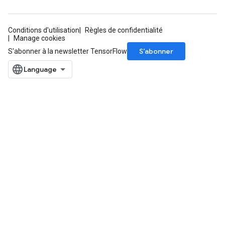
Conditions d'utilisation
Règles de confidentialité
Manage cookies
S’abonner
S'abonner à la newsletter TensorFlow