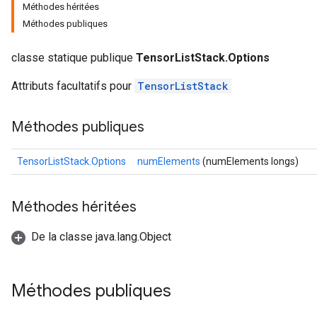
Méthodes héritées
Méthodes publiques
classe statique publique
TensorListStack.Options
Attributs facultatifs pour
TensorListStack
Méthodes publiques
TensorListStack.Options
numElements
(numElements longs)
Méthodes héritées
De la classe java.lang.Object
Méthodes publiques