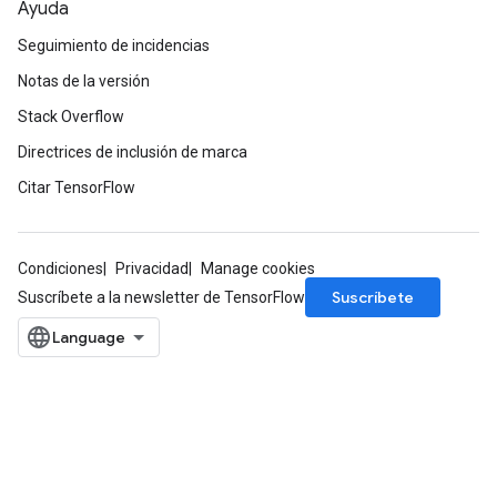
Ayuda
Seguimiento de incidencias
Notas de la versión
Stack Overflow
Directrices de inclusión de marca
Citar TensorFlow
Condiciones
Privacidad
Manage cookies
Suscríbete
Suscríbete a la newsletter de TensorFlow