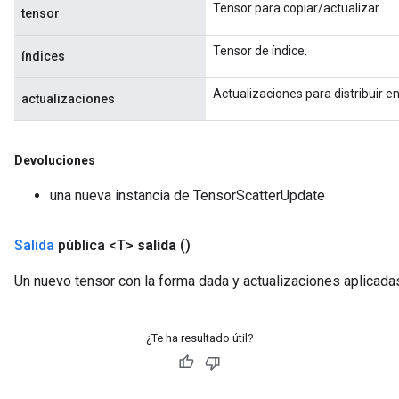
Tensor para copiar/actualizar.
tensor
Tensor de índice.
índices
Actualizaciones para distribuir en 
actualizaciones
Devoluciones
una nueva instancia de TensorScatterUpdate
Salida
pública <T>
salida
()
Un nuevo tensor con la forma dada y actualizaciones aplicada
¿Te ha resultado útil?