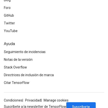
Blog
Foro
GitHub
Twitter
YouTube
Ayuda
Seguimiento de incidencias
Notas de la versión
Stack Overflow
Directrices de inclusión de marca
Citar TensorFlow
Condiciones
Privacidad
Manage cookies
Suscríbete
Suscríbete a la newsletter de TensorFlow