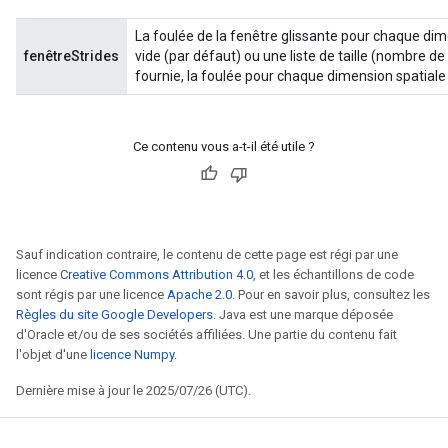
La foulée de la fenêtre glissante pour chaque dimen
fenêtreStrides
vide (par défaut) ou une liste de taille (nombre de 
fournie, la foulée pour chaque dimension spatiale e
Ce contenu vous a-t-il été utile ?
Sauf indication contraire, le contenu de cette page est régi par une
licence
Creative Commons Attribution 4.0
, et les échantillons de code
sont régis par une licence
Apache 2.0
. Pour en savoir plus, consultez les
Règles du site Google Developers
. Java est une marque déposée
d'Oracle et/ou de ses sociétés affiliées. Une partie du contenu fait
l'objet d'une
licence Numpy
.
Dernière mise à jour le 2025/07/26 (UTC).