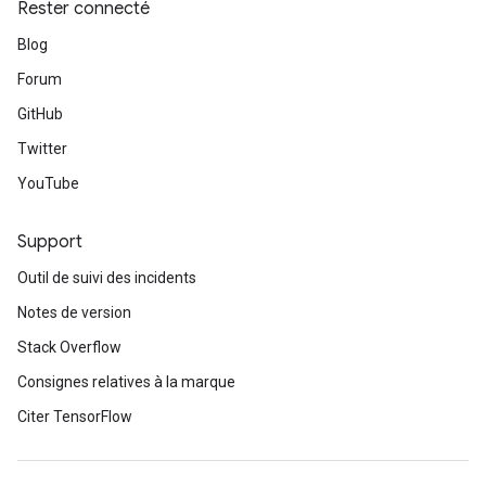
Rester connecté
Blog
Forum
GitHub
Twitter
YouTube
Support
Outil de suivi des incidents
Notes de version
Stack Overflow
Consignes relatives à la marque
Citer TensorFlow