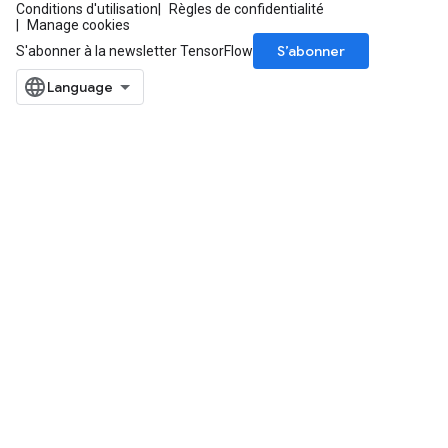
Conditions d'utilisation
Règles de confidentialité
Manage cookies
S’abonner
S'abonner à la newsletter TensorFlow