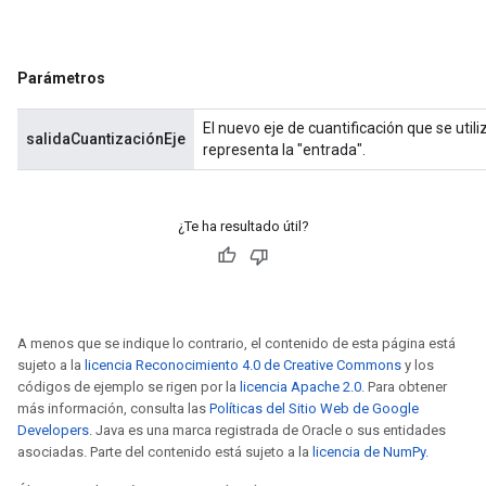
Parámetros
El nuevo eje de cuantificación que se utili
salidaCuantizaciónEje
representa la "entrada".
¿Te ha resultado útil?
A menos que se indique lo contrario, el contenido de esta página está
sujeto a la
licencia Reconocimiento 4.0 de Creative Commons
y los
códigos de ejemplo se rigen por la
licencia Apache 2.0
. Para obtener
más información, consulta las
Políticas del Sitio Web de Google
Developers
. Java es una marca registrada de Oracle o sus entidades
asociadas. Parte del contenido está sujeto a la
licencia de NumPy
.