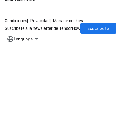
Condiciones
Privacidad
Manage cookies
Suscríbete
Suscríbete a la newsletter de TensorFlow