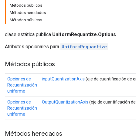
Métodos públicos
Métodos heredados
Métodos públicos
clase estática pública
UniformRequantize.Options
Atributos opcionales para
UniformRequantize
Métodos públicos
Opciones de
inputQuantizationAxis
(eje de cuantificación de e
Recuantización
uniforme
Opciones de
OutputQuantizationAxis
(eje de cuantificación de
Recuantización
uniforme
Métodos heredados