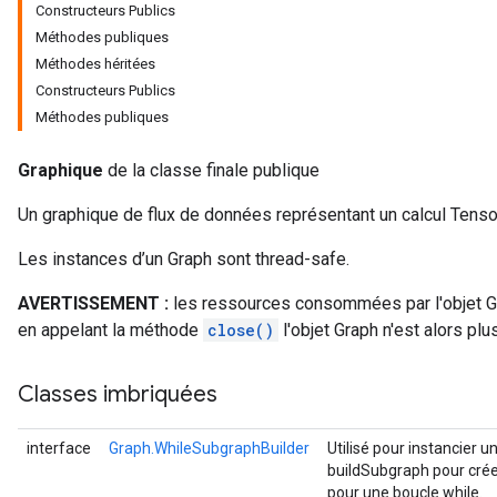
Constructeurs Publics
Méthodes publiques
Méthodes héritées
Constructeurs Publics
Méthodes publiques
Graphique
de la classe finale publique
Un graphique de flux de données représentant un calcul Tenso
Les instances d’un Graph sont thread-safe.
AVERTISSEMENT :
les ressources consommées par l'objet Gr
en appelant la méthode
close()
l'objet Graph n'est alors plu
Classes imbriquées
interface
Graph.WhileSubgraphBuilder
Utilisé pour instancier 
buildSubgraph pour crée
pour une boucle while.