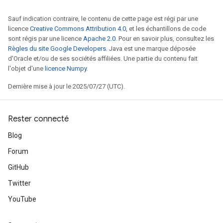
Sauf indication contraire, le contenu de cette page est régi par une
licence
Creative Commons Attribution 4.0
, et les échantillons de code
sont régis par une licence
Apache 2.0
. Pour en savoir plus, consultez les
Règles du site Google Developers
. Java est une marque déposée
d'Oracle et/ou de ses sociétés affiliées. Une partie du contenu fait
l'objet d'une
licence Numpy
.
Dernière mise à jour le 2025/07/27 (UTC).
Rester connecté
Blog
Forum
GitHub
Twitter
YouTube