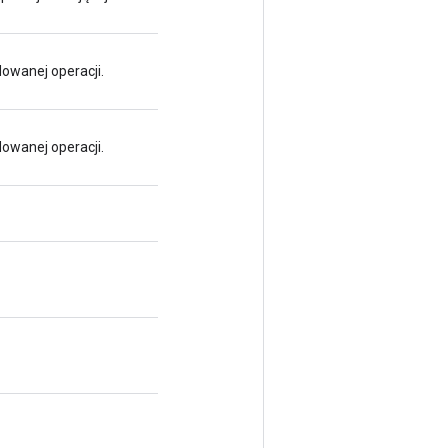
dowanej operacji.
dowanej operacji.