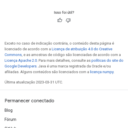
Isso foi útil?
Exceto no caso de indicação contrária, o conteúdo desta página é
licenciado de acordo com a
Licença de atribuição 4.0 do Creative
Commons
, e as amostras de código são licenciadas de acordo com a
Licença Apache 2.0
. Para mais detalhes, consulte as
políticas do site do
Google Developers
. Java é uma marca registrada da Oracle e/ou
afiliadas. Alguns conteúdos são licenciados com a
licença numpy
.
Última atualização 2023-03-31 UTC.
Permanecer conectado
Blog
Fórum