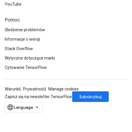
YouTube
Pomoc
Śledzenie problemów
Informacje o wersji
Stack Overflow
Wytyczne dotyczące marki
Cytowanie TensorFlow
Warunki
Prywatność
Manage cookies
Subskrybuj
Zapisz się na newsletter TensorFlow