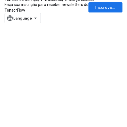
Faça sua inscrição para receber newsletters do
Inscrever-se
TensorFlow