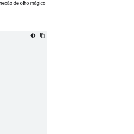
onexão de olho mágico