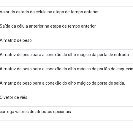
Valor do estado da célula na etapa de tempo anterior.
Saída da célula anterior na etapa de tempo anterior.
A matriz de peso.
A matriz de peso para a conexão do olho mágico da porta de entrada.
A matriz de peso para a conexão do olho mágico do portão de esqueci
A matriz de peso para a conexão do olho mágico da porta de saída.
O vetor de viés.
carrega valores de atributos opcionais