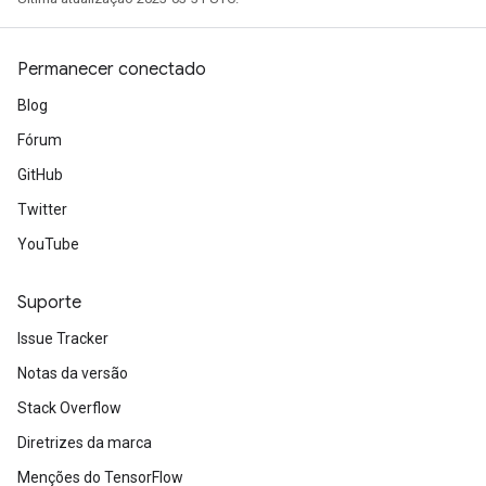
Permanecer conectado
Blog
Fórum
GitHub
Twitter
YouTube
Suporte
Issue Tracker
Notas da versão
Stack Overflow
Diretrizes da marca
Menções do TensorFlow