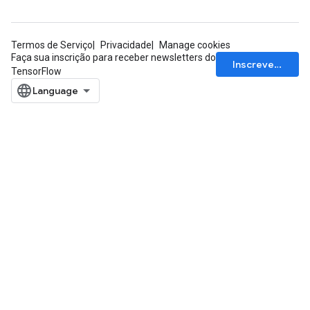
Termos de Serviço
Privacidade
Manage cookies
Faça sua inscrição para receber newsletters do
Inscrever-se
TensorFlow