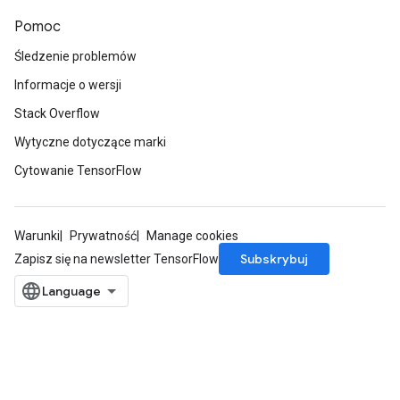
Pomoc
Śledzenie problemów
Informacje o wersji
Stack Overflow
Wytyczne dotyczące marki
Cytowanie TensorFlow
Warunki
Prywatność
Manage cookies
Subskrybuj
Zapisz się na newsletter TensorFlow