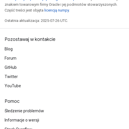
znakiem towarowym firmy Oracle i jej podmiotów stowarzyszonych.
Część treści jest objęta
licencją numpy
.
Ostatnia aktualizacja: 2025-07-26 UTC.
Pozostawaj w kontakcie
Blog
Forum
GitHub
Twitter
YouTube
Pomoc
Śledzenie problemów
Informacje o wersji