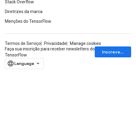
Stack Overflow
Diretrizes da marca
Menções do TensorFlow
Termos de Serviço
Privacidade
Manage cookies
Faça sua inscrição para receber newsletters do
Inscrever-se
TensorFlow