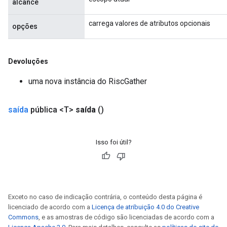
alcance
carrega valores de atributos opcionais
opções
Devoluções
uma nova instância do RiscGather
saída
pública <T>
saída
()
Isso foi útil?
Exceto no caso de indicação contrária, o conteúdo desta página é
licenciado de acordo com a
Licença de atribuição 4.0 do Creative
Commons
, e as amostras de código são licenciadas de acordo com a