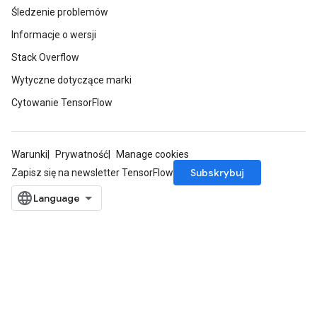
Śledzenie problemów
Informacje o wersji
Stack Overflow
Wytyczne dotyczące marki
Cytowanie TensorFlow
Warunki
Prywatność
Manage cookies
Subskrybuj
Zapisz się na newsletter TensorFlow