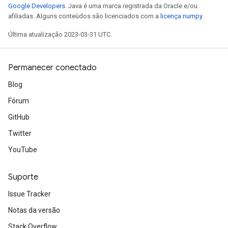
Google Developers
. Java é uma marca registrada da Oracle e/ou
afiliadas. Alguns conteúdos são licenciados com a
licença numpy
.
Última atualização 2023-03-31 UTC.
Permanecer conectado
Blog
Fórum
GitHub
Twitter
YouTube
Suporte
Issue Tracker
Notas da versão
Stack Overflow