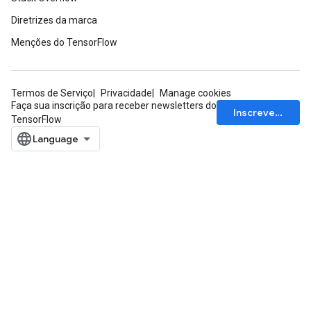
Diretrizes da marca
Menções do TensorFlow
Termos de Serviço
Privacidade
Manage cookies
Faça sua inscrição para receber newsletters do
Inscrever-se
TensorFlow