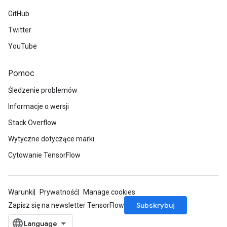
GitHub
Twitter
YouTube
Pomoc
Śledzenie problemów
Informacje o wersji
Stack Overflow
Wytyczne dotyczące marki
Cytowanie TensorFlow
Warunki
Prywatność
Manage cookies
Subskrybuj
Zapisz się na newsletter TensorFlow