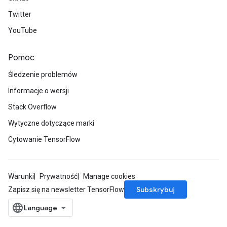
Twitter
YouTube
Pomoc
Śledzenie problemów
Informacje o wersji
Stack Overflow
Wytyczne dotyczące marki
Cytowanie TensorFlow
Warunki
Prywatność
Manage cookies
Subskrybuj
Zapisz się na newsletter TensorFlow