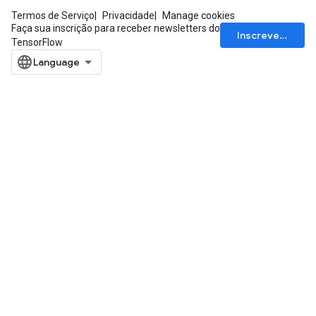
Termos de Serviço
Privacidade
Manage cookies
Faça sua inscrição para receber newsletters do
Inscrever-se
TensorFlow