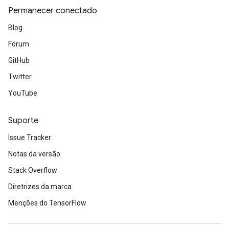
Permanecer conectado
Blog
Fórum
GitHub
Twitter
YouTube
Suporte
Issue Tracker
Notas da versão
Stack Overflow
Diretrizes da marca
Menções do TensorFlow