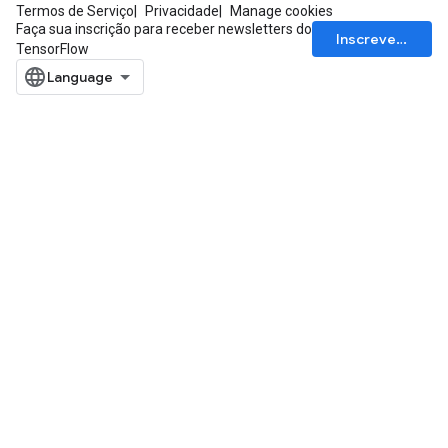
Termos de Serviço
Privacidade
Manage cookies
Faça sua inscrição para receber newsletters do
Inscrever-se
TensorFlow