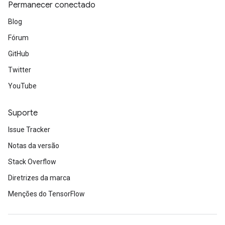
Permanecer conectado
Blog
Fórum
GitHub
Twitter
YouTube
Suporte
Issue Tracker
Notas da versão
Stack Overflow
Diretrizes da marca
Menções do TensorFlow