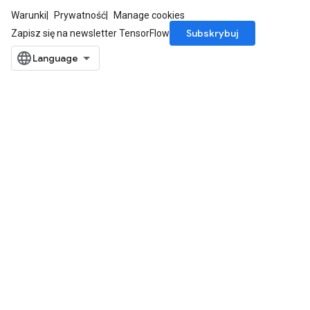
Warunki
Prywatność
Manage cookies
Subskrybuj
Zapisz się na newsletter TensorFlow