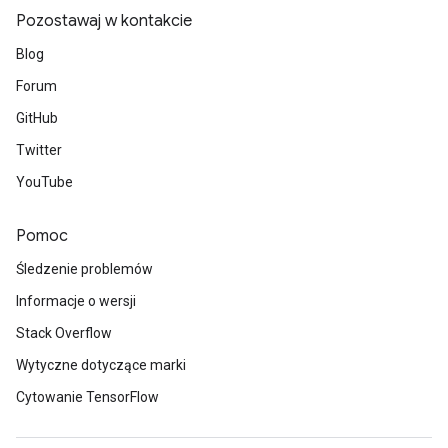
Pozostawaj w kontakcie
Blog
Forum
GitHub
Twitter
YouTube
Pomoc
Śledzenie problemów
Informacje o wersji
Stack Overflow
Wytyczne dotyczące marki
Cytowanie TensorFlow