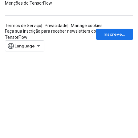
Menções do TensorFlow
Termos de Serviço
Privacidade
Manage cookies
Faça sua inscrição para receber newsletters do
Inscrever-se
TensorFlow