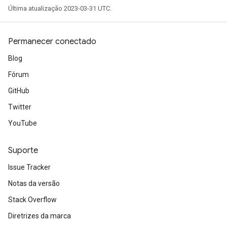
Última atualização 2023-03-31 UTC.
Permanecer conectado
Blog
Fórum
GitHub
Twitter
YouTube
Suporte
Issue Tracker
Notas da versão
Stack Overflow
Diretrizes da marca