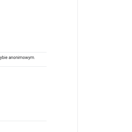
trybie anonimowym.