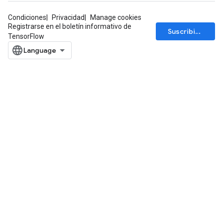
Condiciones
Privacidad
Manage cookies
Registrarse en el boletín informativo de
Suscribirse
TensorFlow