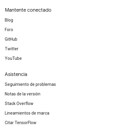
Mantente conectado
Blog
Foro
GitHub
Twitter
YouTube
Asistencia
Seguimiento de problemas
Notas de la versión
Stack Overflow
Lineamientos de marca
Citar TensorFlow