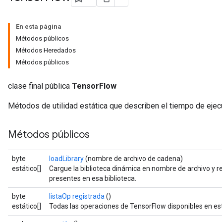
En esta página
Métodos públicos
Métodos Heredados
Métodos públicos
clase final pública
TensorFlow
Métodos de utilidad estática que describen el tiempo de eje
Métodos públicos
byte
loadLibrary
(nombre de archivo de cadena)
estático[]
Cargue la biblioteca dinámica en nombre de archivo y re
presentes en esa biblioteca.
byte
listaOp registrada
()
estático[]
Todas las operaciones de TensorFlow disponibles en est