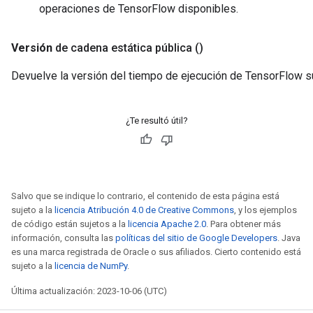
operaciones de TensorFlow disponibles.
Versión
de cadena estática pública
()
Devuelve la versión del tiempo de ejecución de TensorFlow s
¿Te resultó útil?
Salvo que se indique lo contrario, el contenido de esta página está
sujeto a la
licencia Atribución 4.0 de Creative Commons
, y los ejemplos
de código están sujetos a la
licencia Apache 2.0
. Para obtener más
información, consulta las
políticas del sitio de Google Developers
. Java
es una marca registrada de Oracle o sus afiliados. Cierto contenido está
sujeto a la
licencia de NumPy
.
Última actualización: 2023-10-06 (UTC)