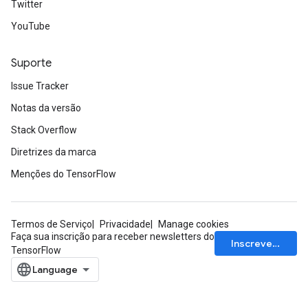
Twitter
YouTube
Suporte
Issue Tracker
Notas da versão
Stack Overflow
Diretrizes da marca
Menções do TensorFlow
Termos de Serviço
Privacidade
Manage cookies
Faça sua inscrição para receber newsletters do
Inscrever-se
TensorFlow