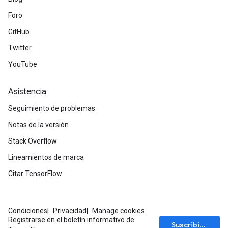
Foro
GitHub
Twitter
YouTube
Asistencia
Seguimiento de problemas
Notas de la versión
Stack Overflow
Lineamientos de marca
Citar TensorFlow
Condiciones
Privacidad
Manage cookies
Registrarse en el boletín informativo de
Suscribirse