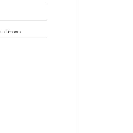
les Tensors.