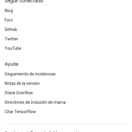
Seguir conectado
Blog
Foro
GitHub
Twitter
YouTube
Ayuda
Seguimiento de incidencias
Notas de la versión
Stack Overflow
Directrices de inclusión de marca
Citar TensorFlow