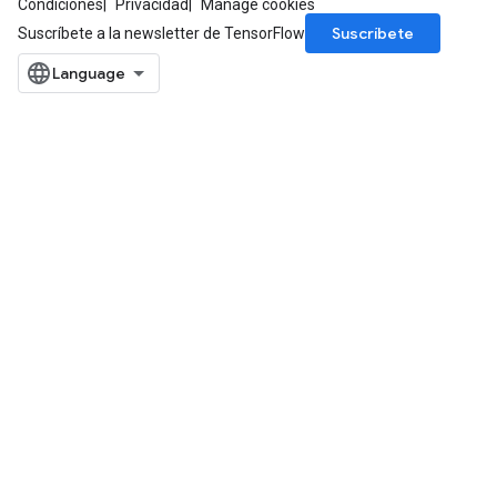
Condiciones
Privacidad
Manage cookies
Suscríbete
Suscríbete a la newsletter de TensorFlow