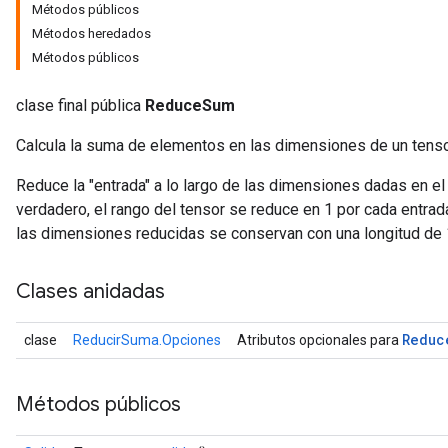
Métodos públicos
Métodos heredados
Métodos públicos
clase final pública
ReduceSum
Calcula la suma de elementos en las dimensiones de un tenso
Reduce la "entrada" a lo largo de las dimensiones dadas en e
verdadero, el rango del tensor se reduce en 1 por cada entrad
las dimensiones reducidas se conservan con una longitud de 
Clases anidadas
Reduc
clase
ReducirSuma.Opciones
Atributos opcionales para
Métodos públicos