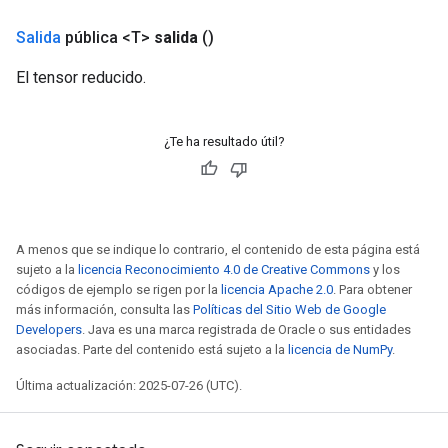
Salida
pública <T>
salida
()
El tensor reducido.
¿Te ha resultado útil?
A menos que se indique lo contrario, el contenido de esta página está
sujeto a la
licencia Reconocimiento 4.0 de Creative Commons
y los
códigos de ejemplo se rigen por la
licencia Apache 2.0
. Para obtener
más información, consulta las
Políticas del Sitio Web de Google
Developers
. Java es una marca registrada de Oracle o sus entidades
asociadas. Parte del contenido está sujeto a la
licencia de NumPy
.
Última actualización: 2025-07-26 (UTC).