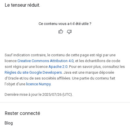
Le tenseur réduit.
Ce contenu vous a-t-il été utile ?
Sauf indication contraire, le contenu de cette page est régi par une
licence
Creative Commons Attribution 4.0
, et les échantillons de code
sont régis par une licence
Apache 2.0
. Pour en savoir plus, consultez les
Règles du site Google Developers
. Java est une marque déposée
d'Oracle et/ou de ses sociétés affiliées. Une partie du contenu fait
l'objet d'une
licence Numpy
.
Dernière mise à jour le 2025/07/26 (UTC).
Rester connecté
Blog