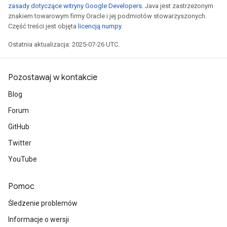
zasady dotyczące witryny Google Developers
. Java jest zastrzeżonym
znakiem towarowym firmy Oracle i jej podmiotów stowarzyszonych.
Część treści jest objęta
licencją numpy
.
Ostatnia aktualizacja: 2025-07-26 UTC.
Pozostawaj w kontakcie
Blog
Forum
GitHub
Twitter
YouTube
Pomoc
Śledzenie problemów
Informacje o wersji