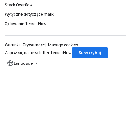
Stack Overflow
Wytyczne dotyczące marki
Cytowanie TensorFlow
Warunki
Prywatność
Manage cookies
Subskrybuj
Zapisz się na newsletter TensorFlow