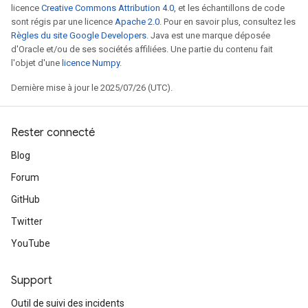
licence
Creative Commons Attribution 4.0
, et les échantillons de code
sont régis par une licence
Apache 2.0
. Pour en savoir plus, consultez les
Règles du site Google Developers
. Java est une marque déposée
d'Oracle et/ou de ses sociétés affiliées. Une partie du contenu fait
l'objet d'une
licence Numpy
.
Dernière mise à jour le 2025/07/26 (UTC).
Rester connecté
Blog
Forum
GitHub
Twitter
YouTube
Support
Outil de suivi des incidents