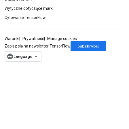
Wytyczne dotyczące marki
Cytowanie TensorFlow
Warunki
Prywatność
Manage cookies
Subskrybuj
Zapisz się na newsletter TensorFlow