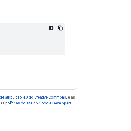
de atribuição 4.0 do Creative Commons
, e as
e as
políticas do site do Google Developers
.