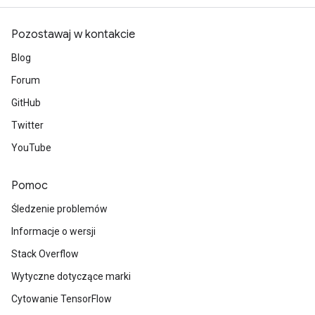
Pozostawaj w kontakcie
Blog
Forum
GitHub
Twitter
YouTube
Pomoc
Śledzenie problemów
Informacje o wersji
Stack Overflow
Wytyczne dotyczące marki
Cytowanie TensorFlow