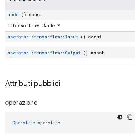
node
() const
::tensorflow::Node *
operator
::
tensorflow
::
Input
() const
operator
::
tensorflow
::
Output
() const
Attributi pubblici
operazione
Operation
 operation