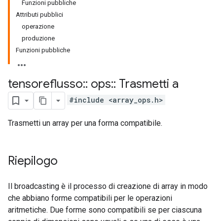
Funzioni pubbliche
Attributi pubblici
operazione
produzione
Funzioni pubbliche
tensoreflusso
::
ops
::
Trasmetti a
#include <array_ops.h>
Trasmetti un array per una forma compatibile.
Riepilogo
Il broadcasting è il processo di creazione di array in modo
che abbiano forme compatibili per le operazioni
aritmetiche. Due forme sono compatibili se per ciascuna