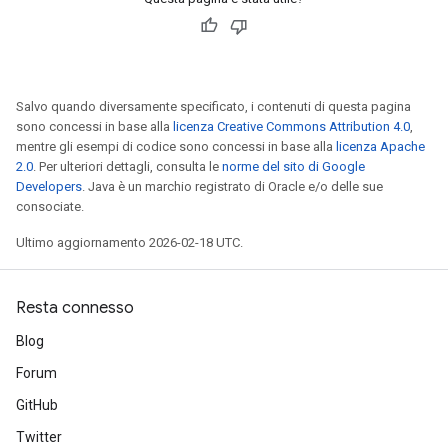
Salvo quando diversamente specificato, i contenuti di questa pagina
sono concessi in base alla
licenza Creative Commons Attribution 4.0
,
mentre gli esempi di codice sono concessi in base alla
licenza Apache
2.0
. Per ulteriori dettagli, consulta le
norme del sito di Google
Developers
. Java è un marchio registrato di Oracle e/o delle sue
consociate.
Ultimo aggiornamento 2026-02-18 UTC.
Resta connesso
Blog
Forum
GitHub
Twitter