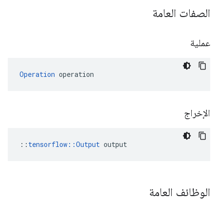
الصفات العامة
عملية
Operation
 operation
الإخراج
::
tensorflow::Output
 output
الوظائف العامة