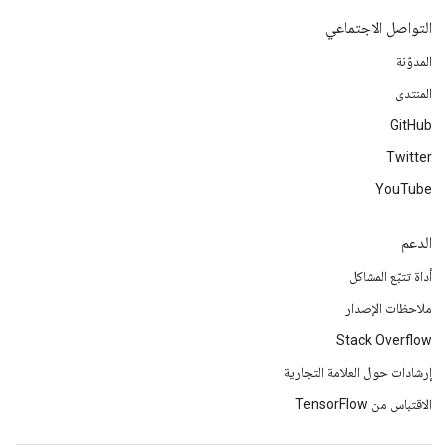
التواصل الاجتماعي
المدوّنة
المنتدى
GitHub
Twitter
YouTube
الدعم
أداة تتبّع المشاكل
ملاحظات الإصدار
Stack Overflow
إرشادات حول العلامة التجارية
الاقتباس من TensorFlow