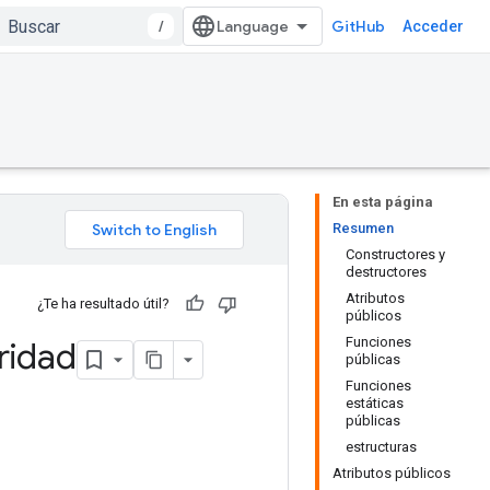
/
GitHub
Acceder
En esta página
Resumen
Constructores y
destructores
Atributos
¿Te ha resultado útil?
públicos
Funciones
ridad
públicas
Funciones
estáticas
públicas
estructuras
Atributos públicos