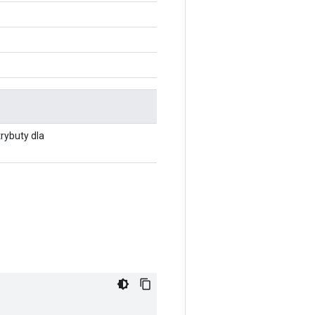
rybuty dla