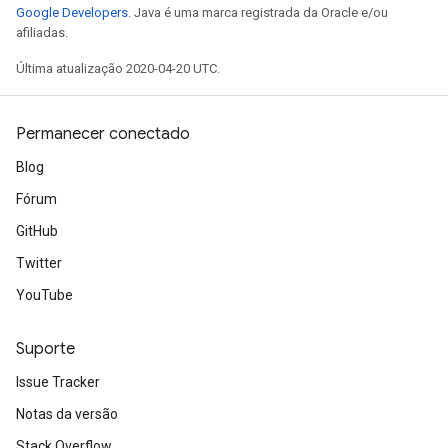
Google Developers
. Java é uma marca registrada da Oracle e/ou
afiliadas.
Última atualização 2020-04-20 UTC.
Permanecer conectado
Blog
Fórum
GitHub
Twitter
YouTube
Suporte
Issue Tracker
Notas da versão
Stack Overflow