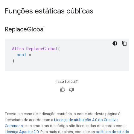
Funções estáticas públicas
Replace
Global
Attrs
ReplaceGlobal
(
bool
 x
)
Isso foi útil?
Exceto em caso de indicação contrária, o conteúdo desta página é
licenciado de acordo com a
Licença de atribuição 4.0 do Creative
Commons
, e as amostras de código são licenciadas de acordo com a
Licença Apache 2.0
. Para mais detalhes, consulte as
políticas do site do