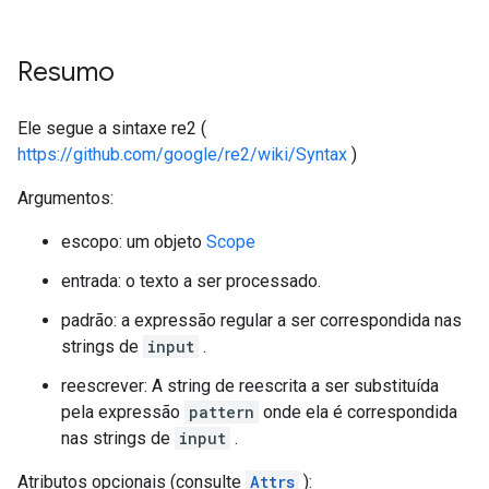
Resumo
Ele segue a sintaxe re2 (
https://github.com/google/re2/wiki/Syntax
)
Argumentos:
escopo: um objeto
Scope
entrada: o texto a ser processado.
padrão: a expressão regular a ser correspondida nas
strings de
input
.
reescrever: A string de reescrita a ser substituída
pela expressão
pattern
onde ela é correspondida
nas strings de
input
.
Atributos opcionais (consulte
Attrs
):