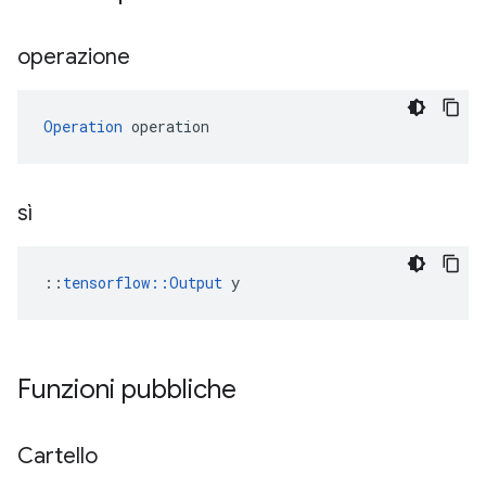
operazione
Operation
 operation
sì
::
tensorflow::Output
 y
Funzioni pubbliche
Cartello