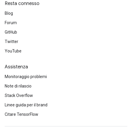
Resta connesso
Blog
Forum
GitHub
Twitter
YouTube
Assistenza
Monitoraggio problemi
Note di rilascio
Stack Overflow
Linee guida per il brand
Citare TensorFlow