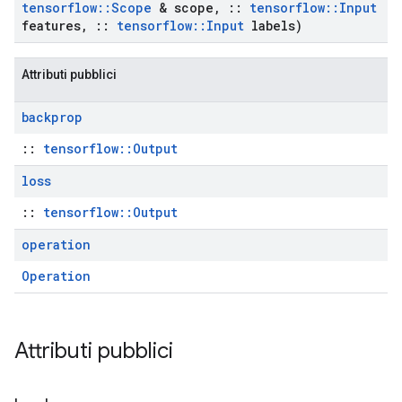
tensorflow
::
Scope
& scope
,
::
tensorflow
::
Input
features
,
::
tensorflow
::
Input
labels)
Attributi pubblici
backprop
::
tensorflow::Output
loss
::
tensorflow::Output
operation
Operation
Attributi pubblici