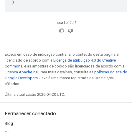
)
Isso foi útil?
Exceto em caso de indicação contrária, o conteúdo desta página é
licenciado de acordo com a
Licença de atribuição 4.0 do Creative
Commons
, e as amostras de código são licenciadas de acordo com a
Licença Apache 2.0
. Para mais detalhes, consulte as
políticas do site do
Google Developers
. Java é uma marca registrada da Oracle e/ou
afiliadas.
Última atualização 2020-04-20 UTC.
Permanecer conectado
Blog