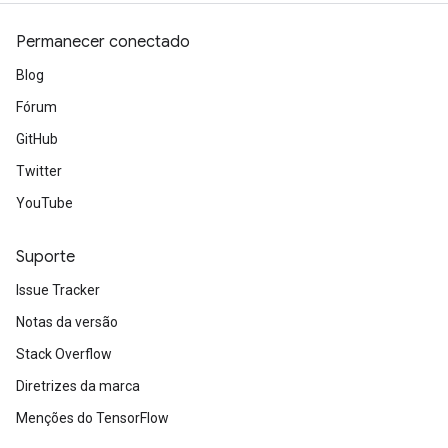
Permanecer conectado
Blog
Fórum
GitHub
Twitter
YouTube
Suporte
Issue Tracker
Notas da versão
Stack Overflow
Diretrizes da marca
Menções do TensorFlow